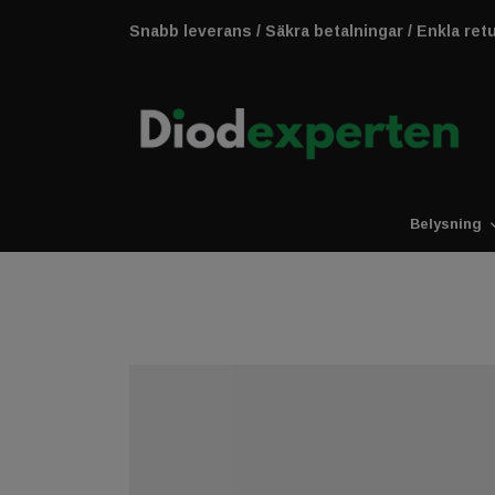
Snabb leverans / Säkra betalningar / Enkla ret
Belysning