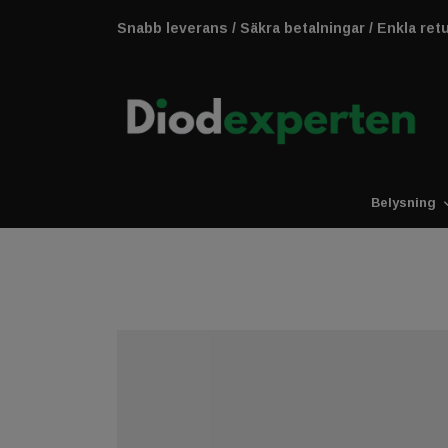
Snabb leverans / Säkra betalningar / Enkla ret
Belysning