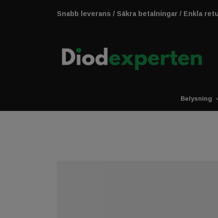
Snabb leverans / Säkra betalningar / Enkla ret
Belysning