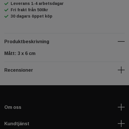
Leverans 1-4 arbetsdagar
Fri frakt från 500kr
30 dagars öppet köp
Produktbeskrivning
Mått: 3 x 6 cm
Recensioner
Om oss
Kundtjänst