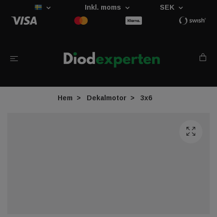
Inkl. moms
SEK
Hem
Dekalmotor
3x6