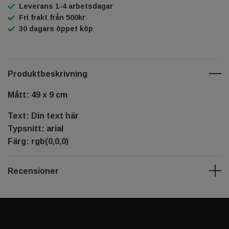
Leverans 1-4 arbetsdagar
Fri frakt från 500kr
30 dagars öppet köp
Produktbeskrivning
Mått: 49 x 9 cm
Text: Din text här
Typsnitt: arial
Färg: rgb(0,0,0)
Recensioner