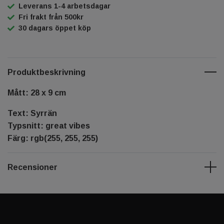
Leverans 1-4 arbetsdagar
Fri frakt från 500kr
30 dagars öppet köp
Produktbeskrivning
Mått: 28 x 9 cm
Text: Syrrän
Typsnitt: great vibes
Färg: rgb(255, 255, 255)
Recensioner