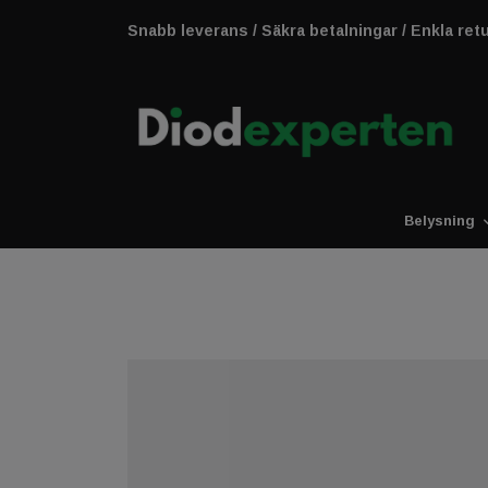
Snabb leverans / Säkra betalningar / Enkla ret
Belysning