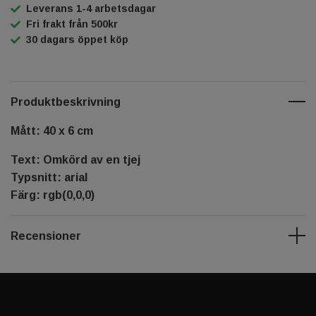
Leverans 1-4 arbetsdagar
Fri frakt från 500kr
30 dagars öppet köp
Produktbeskrivning
Mått: 40 x 6 cm
Text: Omkörd av en tjej
Typsnitt: arial
Färg: rgb(0,0,0)
Recensioner