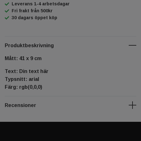
Leverans 1-4 arbetsdagar
Fri frakt från 500kr
30 dagars öppet köp
Produktbeskrivning
Mått: 41 x 9 cm
Text: Din text här
Typsnitt: arial
Färg: rgb(0,0,0)
Recensioner