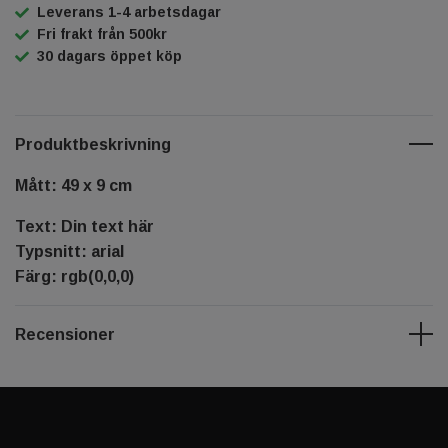
Leverans 1-4 arbetsdagar
Fri frakt från 500kr
30 dagars öppet köp
Produktbeskrivning
Mått: 49 x 9 cm
Text: Din text här
Typsnitt: arial
Färg: rgb(0,0,0)
Recensioner