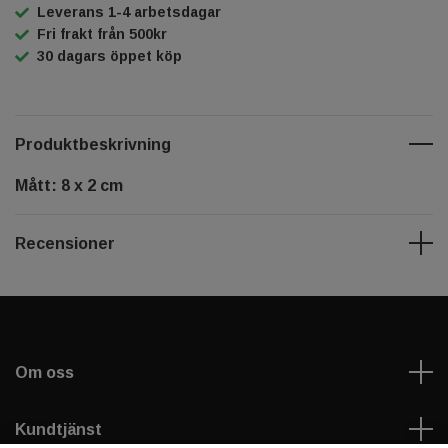
Leverans 1-4 arbetsdagar
Fri frakt från 500kr
30 dagars öppet köp
Produktbeskrivning
Mått: 8 x 2 cm
Recensioner
Om oss
Kundtjänst