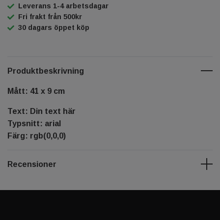
Leverans 1-4 arbetsdagar
Fri frakt från 500kr
30 dagars öppet köp
Produktbeskrivning
Mått: 41 x 9 cm
Text: Din text här
Typsnitt: arial
Färg: rgb(0,0,0)
Recensioner