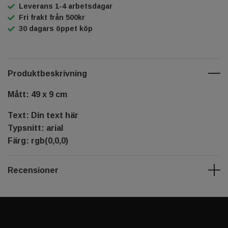
Leverans 1-4 arbetsdagar
Fri frakt från 500kr
30 dagars öppet köp
Produktbeskrivning
Mått: 49 x 9 cm
Text: Din text här
Typsnitt: arial
Färg: rgb(0,0,0)
Recensioner