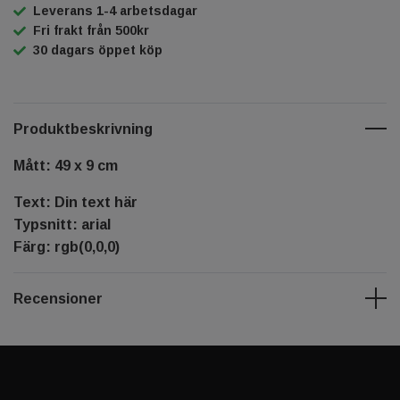
Leverans 1-4 arbetsdagar
Fri frakt från 500kr
30 dagars öppet köp
Produktbeskrivning
Mått: 49 x 9 cm
Text: Din text här
Typsnitt: arial
Färg: rgb(0,0,0)
Recensioner