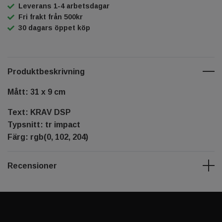
Leverans 1-4 arbetsdagar
Fri frakt från 500kr
30 dagars öppet köp
Produktbeskrivning
Mått: 31 x 9 cm
Text: KRAV DSP
Typsnitt: tr impact
Färg: rgb(0, 102, 204)
Recensioner