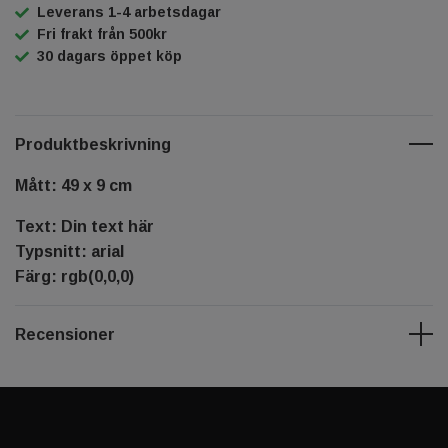
Leverans 1-4 arbetsdagar
Fri frakt från 500kr
30 dagars öppet köp
Produktbeskrivning
Mått: 49 x 9 cm
Text: Din text här
Typsnitt: arial
Färg: rgb(0,0,0)
Recensioner