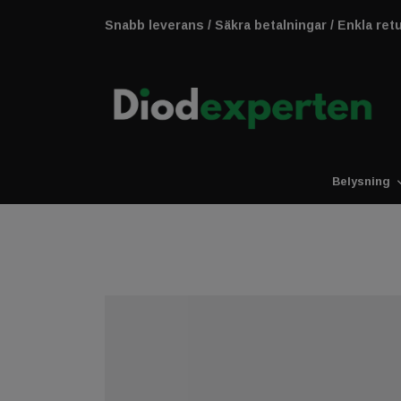
Snabb leverans / Säkra betalningar / Enkla ret
Belysning