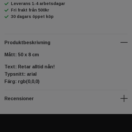
Leverans 1-4 arbetsdagar
Fri frakt från 500kr
30 dagars öppet köp
Produktbeskrivning
Mått: 50 x 8 cm
Text: Retar alltid nån!
Typsnitt: arial
Färg: rgb(0,0,0)
Recensioner