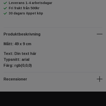
Leverans 1-4 arbetsdagar
Fri frakt från 500kr
30 dagars öppet köp
Produktbeskrivning
Mått: 49 x 9 cm
Text: Din text här
Typsnitt: arial
Färg: rgb(0,0,0)
Recensioner