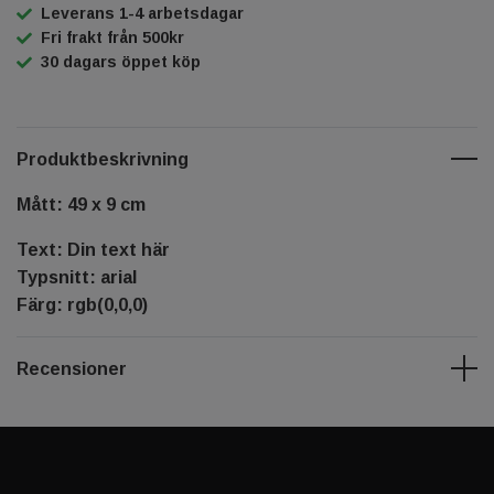
Leverans 1-4 arbetsdagar
Fri frakt från 500kr
30 dagars öppet köp
Produktbeskrivning
Mått: 49 x 9 cm
Text: Din text här
Typsnitt: arial
Färg: rgb(0,0,0)
Recensioner