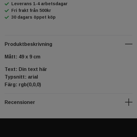
Leverans 1-4 arbetsdagar
Fri frakt från 500kr
30 dagars öppet köp
Produktbeskrivning
Mått: 49 x 9 cm
Text: Din text här
Typsnitt: arial
Färg: rgb(0,0,0)
Recensioner