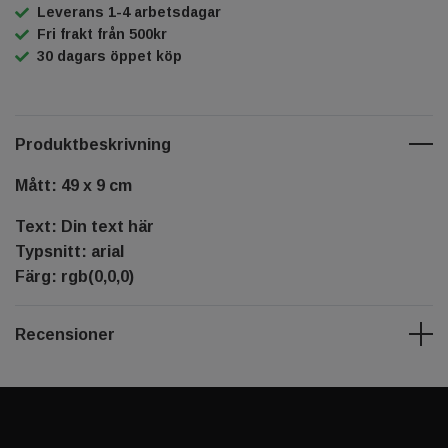
Leverans 1-4 arbetsdagar
Fri frakt från 500kr
30 dagars öppet köp
Produktbeskrivning
Mått: 49 x 9 cm
Text: Din text här
Typsnitt: arial
Färg: rgb(0,0,0)
Recensioner