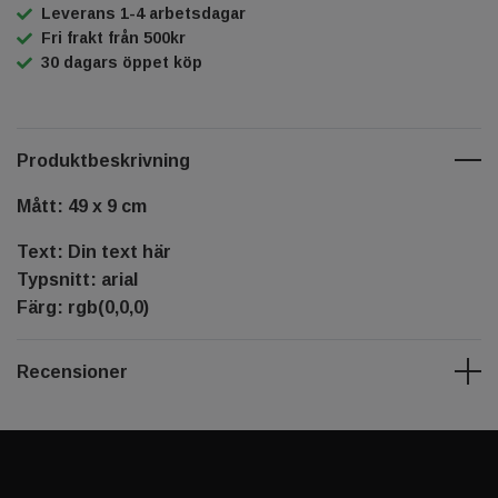
Leverans 1-4 arbetsdagar
Fri frakt från 500kr
30 dagars öppet köp
Produktbeskrivning
Mått: 49 x 9 cm
Text: Din text här
Typsnitt: arial
Färg: rgb(0,0,0)
Recensioner