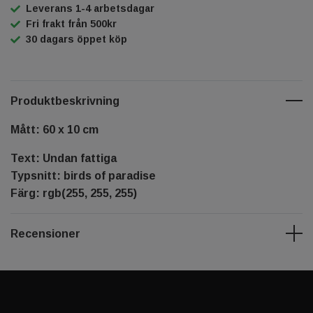
Leverans 1-4 arbetsdagar
Fri frakt från 500kr
30 dagars öppet köp
Produktbeskrivning
Mått: 60 x 10 cm
Text: Undan fattiga
Typsnitt: birds of paradise
Färg: rgb(255, 255, 255)
Recensioner