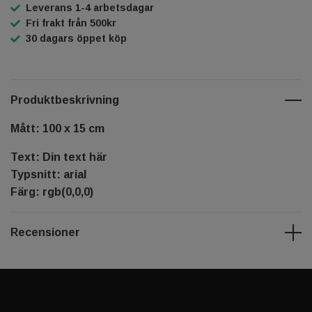
Leverans 1-4 arbetsdagar
Fri frakt från 500kr
30 dagars öppet köp
Produktbeskrivning
Mått: 100 x 15 cm
Text: Din text här
Typsnitt: arial
Färg: rgb(0,0,0)
Recensioner