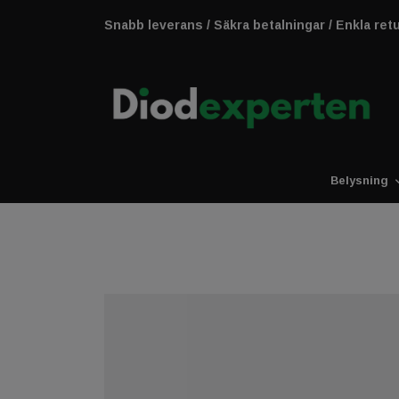
Snabb leverans / Säkra betalningar / Enkla ret
Belysning