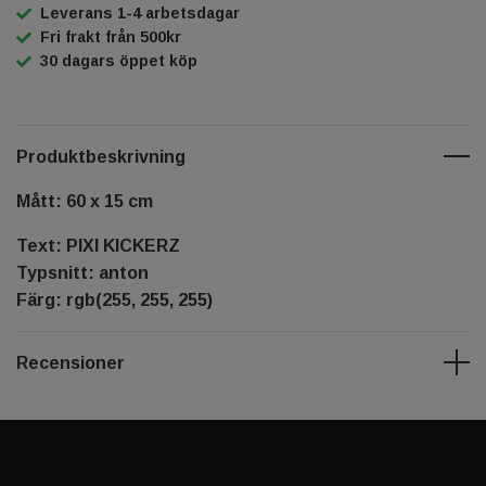
Leverans 1-4 arbetsdagar
Fri frakt från 500kr
30 dagars öppet köp
Produktbeskrivning
Mått: 60 x 15 cm
Text: PIXI KICKERZ
Typsnitt: anton
Färg: rgb(255, 255, 255)
Recensioner