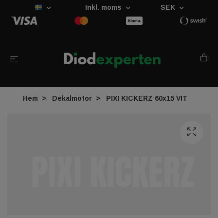
Inkl. moms
SEK
Hem
Dekalmotor
PIXI KICKERZ 60x15 VIT