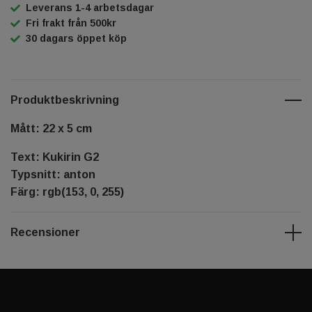
Leverans 1-4 arbetsdagar
Fri frakt från 500kr
30 dagars öppet köp
Produktbeskrivning
Mått: 22 x 5 cm
Text: Kukirin G2
Typsnitt: anton
Färg: rgb(153, 0, 255)
Recensioner