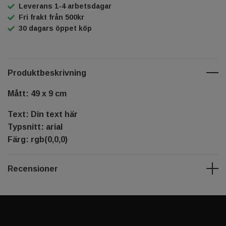
Leverans 1-4 arbetsdagar
Fri frakt från 500kr
30 dagars öppet köp
Produktbeskrivning
Mått: 49 x 9 cm
Text: Din text här
Typsnitt: arial
Färg: rgb(0,0,0)
Recensioner