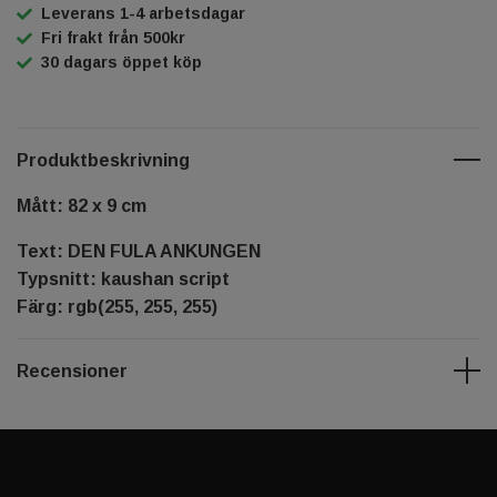
Leverans 1-4 arbetsdagar
Fri frakt från 500kr
30 dagars öppet köp
Produktbeskrivning
Mått: 82 x 9 cm
Text: DEN FULA ANKUNGEN
Typsnitt: kaushan script
Färg: rgb(255, 255, 255)
Recensioner