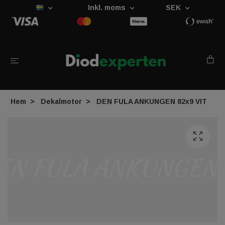
Inkl. moms
SEK
Hem
Dekalmotor
DEN FULA ANKUNGEN 82x9 VIT