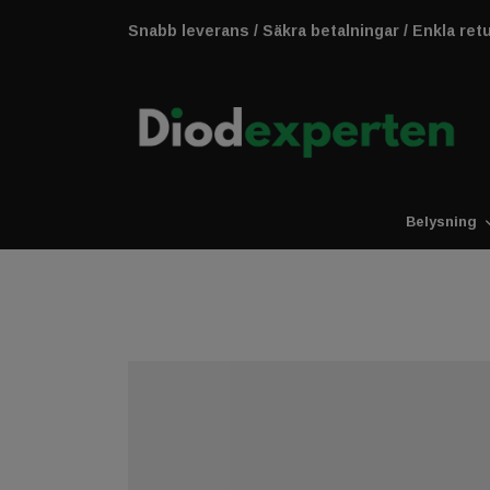
Snabb leverans / Säkra betalningar / Enkla ret
Belysning