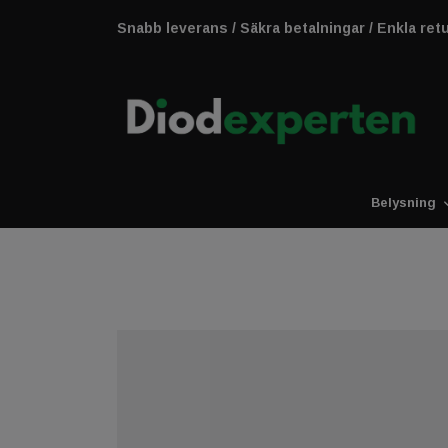
Snabb leverans / Säkra betalningar / Enkla ret
Belysning