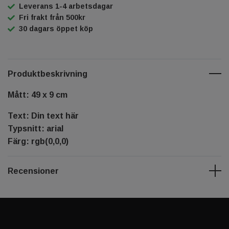
Leverans 1-4 arbetsdagar
Fri frakt från 500kr
30 dagars öppet köp
Produktbeskrivning
Mått: 49 x 9 cm
Text: Din text här
Typsnitt: arial
Färg: rgb(0,0,0)
Recensioner