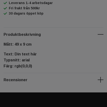
Leverans 1-4 arbetsdagar
Fri frakt från 500kr
30 dagars öppet köp
Produktbeskrivning
Mått: 49 x 9 cm
Text: Din text här
Typsnitt: arial
Färg: rgb(0,0,0)
Recensioner