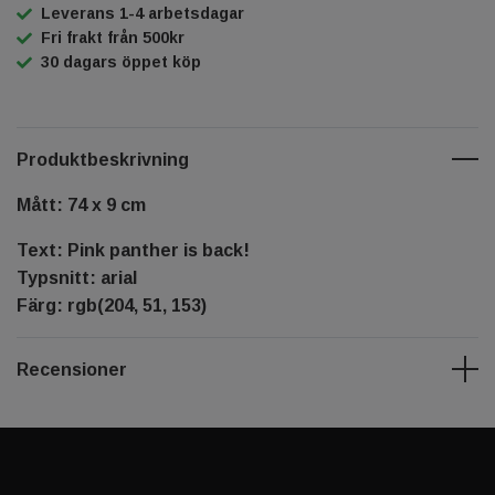
Leverans 1-4 arbetsdagar
Fri frakt från 500kr
30 dagars öppet köp
Produktbeskrivning
Mått: 74 x 9 cm
Text: Pink panther is back!
Typsnitt: arial
Färg: rgb(204, 51, 153)
Recensioner