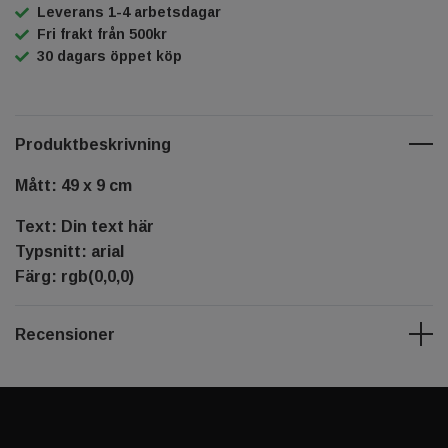
Leverans 1-4 arbetsdagar
Fri frakt från 500kr
30 dagars öppet köp
Produktbeskrivning
Mått: 49 x 9 cm
Text: Din text här
Typsnitt: arial
Färg: rgb(0,0,0)
Recensioner