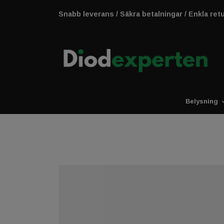
Snabb leverans / Säkra betalningar / Enkla ret
Belysning