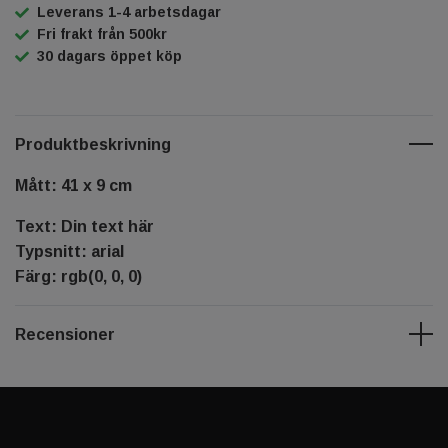
Leverans 1-4 arbetsdagar
Fri frakt från 500kr
30 dagars öppet köp
Produktbeskrivning
Mått: 41 x 9 cm
Text: Din text här
Typsnitt: arial
Färg: rgb(0, 0, 0)
Recensioner