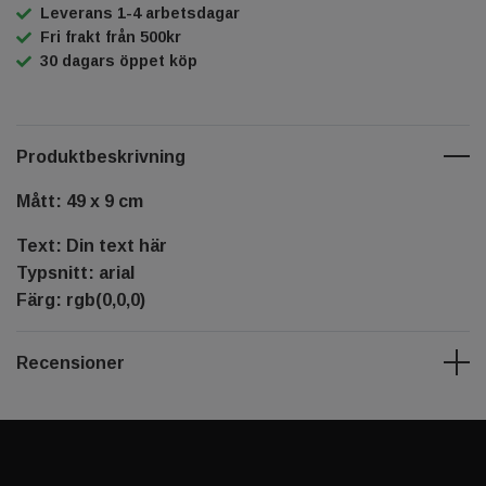
Leverans 1-4 arbetsdagar
Fri frakt från 500kr
30 dagars öppet köp
Produktbeskrivning
Mått: 49 x 9 cm
Text: Din text här
Typsnitt: arial
Färg: rgb(0,0,0)
Recensioner