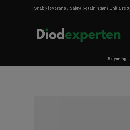
Snabb leverans / Säkra betalningar / Enkla ret
Belysning