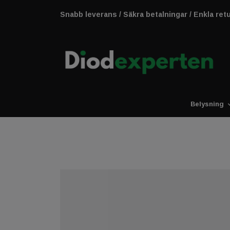
Snabb leverans / Säkra betalningar / Enkla ret
Belysning