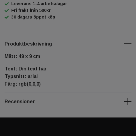
Leverans 1-4 arbetsdagar
Fri frakt från 500kr
30 dagars öppet köp
Produktbeskrivning
Mått: 49 x 9 cm
Text: Din text här
Typsnitt: arial
Färg: rgb(0,0,0)
Recensioner