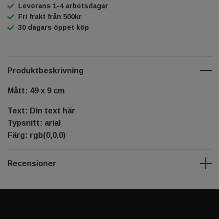
Leverans 1-4 arbetsdagar
Fri frakt från 500kr
30 dagars öppet köp
Produktbeskrivning
Mått: 49 x 9 cm
Text: Din text här
Typsnitt: arial
Färg: rgb(0,0,0)
Recensioner