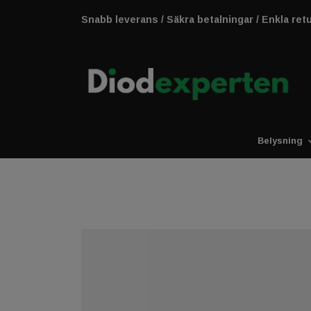
Snabb leverans / Säkra betalningar / Enkla ret
Belysning