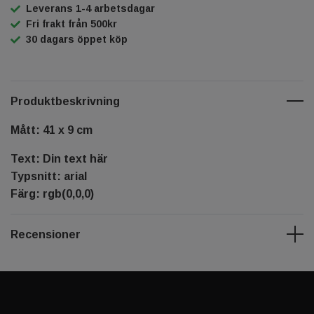
Leverans 1-4 arbetsdagar
Fri frakt från 500kr
30 dagars öppet köp
Produktbeskrivning
Mått: 41 x 9 cm
Text: Din text här
Typsnitt: arial
Färg: rgb(0,0,0)
Recensioner