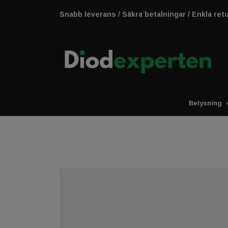
Snabb leverans / Säkra betalningar / Enkla ret
Belysning