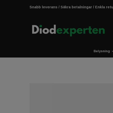
Snabb leverans / Säkra betalningar / Enkla ret
Belysning