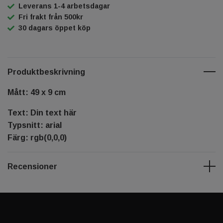
Leverans 1-4 arbetsdagar
Fri frakt från 500kr
30 dagars öppet köp
Produktbeskrivning
Mått: 49 x 9 cm
Text: Din text här
Typsnitt: arial
Färg: rgb(0,0,0)
Recensioner