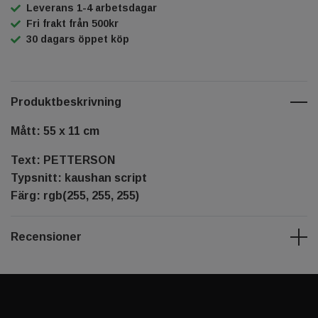
Leverans 1-4 arbetsdagar
Fri frakt från 500kr
30 dagars öppet köp
Produktbeskrivning
Mått: 55 x 11 cm
Text: PETTERSON
Typsnitt: kaushan script
Färg: rgb(255, 255, 255)
Recensioner