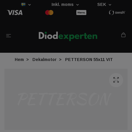
Inkl. moms
SEK
Hem
Dekalmotor
PETTERSON 55x11 VIT