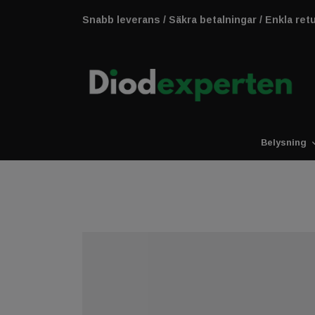
Snabb leverans / Säkra betalningar / Enkla ret
Belysning